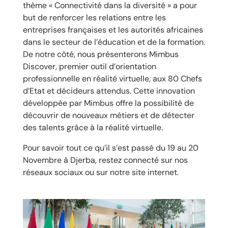
thème « Connectivité dans la diversité » a pour
but de renforcer les relations entre les
entreprises françaises et les autorités africaines
dans le secteur de l’éducation et de la formation.
De notre côté, nous présenterons Mimbus
Discover, premier outil d’orientation
professionnelle en réalité virtuelle, aux 80 Chefs
d’Etat et décideurs attendus. Cette innovation
développée par Mimbus offre la possibilité de
découvrir de nouveaux métiers et de détecter
des talents grâce à la réalité virtuelle.
Pour savoir tout ce qu’il s’est passé du 19 au 20
Novembre à Djerba, restez connecté sur nos
réseaux sociaux ou sur notre site internet.