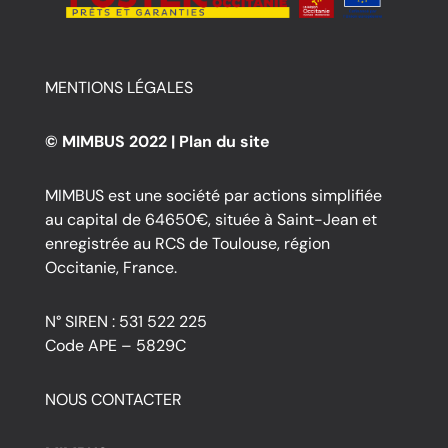
MENTIONS LÉGALES
© MIMBUS 2022 |
Plan du site
MIMBUS est une société par actions simplifiée
au capital de 64650€, située à Saint-Jean et
enregistrée au RCS de Toulouse, région
Occitanie, France.
N° SIREN : 531 522 225
Code APE – 5829C
NOUS CONTACTER