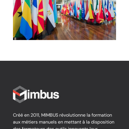
Créé en 2011, MIMBUS révolutionne la formation
aux métiers manuels en mettant à la disposition
des formateurs des outils innovants leur