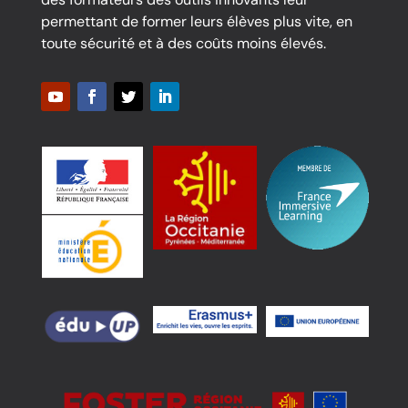
permettant de former leurs élèves plus vite, en
toute sécurité et à des coûts moins élevés.