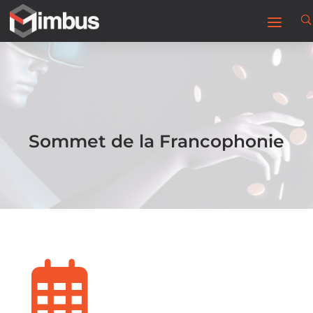
Sommet de la Francophonie