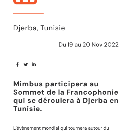
Djerba, Tunisie
Du 19 au 20 Nov 2022
Mimbus participera au
Sommet de la Francophonie
qui se déroulera à Djerba en
Tunisie.
L’évènement mondial qui tournera autour du