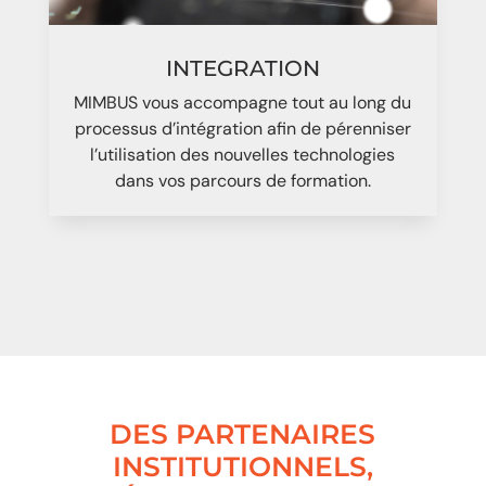
INTEGRATION
MIMBUS vous accompagne tout au long du
processus d’intégration afin de pérenniser
l’utilisation des nouvelles technologies
dans vos parcours de formation.
DES PARTENAIRES
INSTITUTIONNELS,