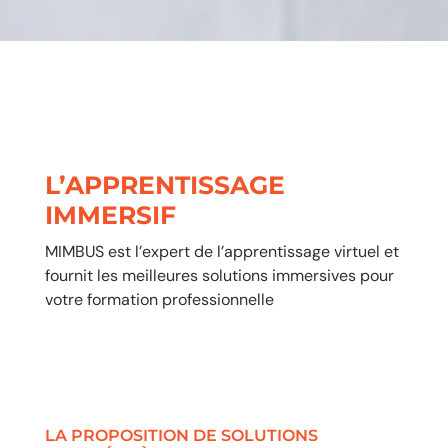
L’APPRENTISSAGE
IMMERSIF
MIMBUS est l’expert de l’apprentissage virtuel et
fournit les meilleures solutions immersives pour
votre formation professionnelle
LA PROPOSITION DE SOLUTIONS