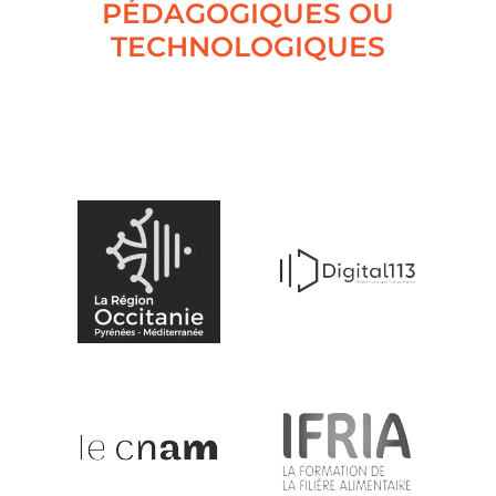
PÉDAGOGIQUES OU
TECHNOLOGIQUES