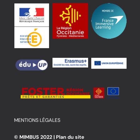
MENTIONS LÉGALES
© MIMBUS 2022 |
Plan du site