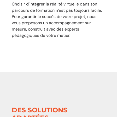
Choisir d’intégrer la réalité virtuelle dans son
parcours de formation n’est pas toujours facile.
Pour garantir le succès de votre projet, nous
vous proposons un accompagnement sur
mesure, construit avec des experts
pédagogiques de votre métier.
DES SOLUTIONS