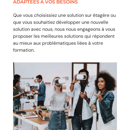
ADAPTÉES À VOS BESOINS
Que vous choisissiez une solution sur étagère ou
que vous souhaitiez développer une nouvelle
solution avec nous, nous nous engageons à vous
proposer les meilleures solutions qui répondent
au mieux aux problématiques liées à votre
formation.