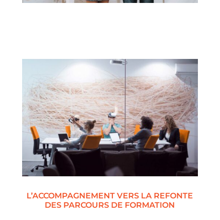
L’ACCOMPAGNEMENT VERS LA REFONTE
DES PARCOURS DE FORMATION