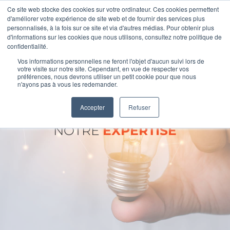
Ce site web stocke des cookies sur votre ordinateur. Ces cookies permettent
d'améliorer votre expérience de site web et de fournir des services plus
personnalisés, à la fois sur ce site et via d'autres médias. Pour obtenir plus
d'informations sur les cookies que nous utilisons, consultez notre politique de
confidentialité.
Vos informations personnelles ne feront l'objet d'aucun suivi lors de
votre visite sur notre site. Cependant, en vue de respecter vos
préférences, nous devrons utiliser un petit cookie pour que nous
n'ayons pas à vous les redemander.
Accepter
Refuser
NOTRE
EXPERTISE