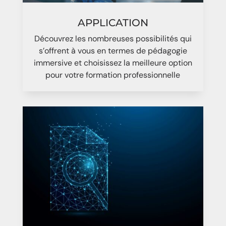
APPLICATION
Découvrez les nombreuses possibilités qui
s’offrent à vous en termes de pédagogie
immersive et choisissez la meilleure option
pour votre formation professionnelle