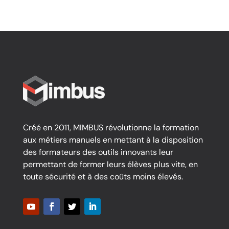
Créé en 2011, MIMBUS révolutionne la formation
aux métiers manuels en mettant à la disposition
des formateurs des outils innovants leur
permettant de former leurs élèves plus vite, en
toute sécurité et à des coûts moins élevés.