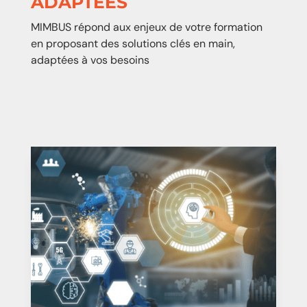
ADAPTÉES
MIMBUS répond aux enjeux de votre formation
en proposant des solutions clés en main,
adaptées à vos besoins