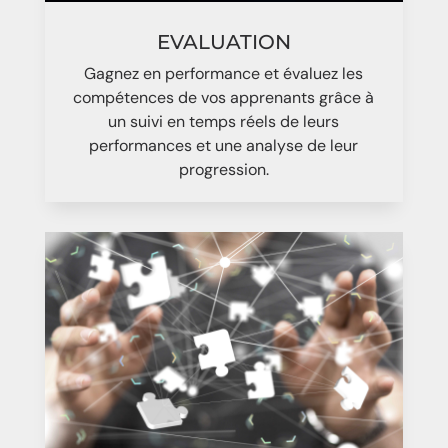
EVALUATION
Gagnez en performance et évaluez les
compétences de vos apprenants grâce à
un suivi en temps réels de leurs
performances et une analyse de leur
progression.