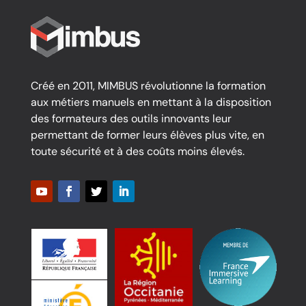
Créé en 2011, MIMBUS révolutionne la formation
aux métiers manuels en mettant à la disposition
des formateurs des outils innovants leur
permettant de former leurs élèves plus vite, en
toute sécurité et à des coûts moins élevés.