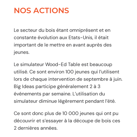
NOS ACTIONS
Le secteur du bois étant omniprésent et en
constante évolution aux Etats-Unis, il était
important de le mettre en avant auprès des
jeunes.
Le simulateur Wood-Ed Table est beaucoup
utilisé. Ce sont environ 100 jeunes qui l’utilisent
lors de chaque intervention de septembre à juin.
Big Ideas participe généralement 2 à 3
événements par semaine. L’utilisation du
simulateur diminue légèrement pendant l’été.
Ce sont donc plus de 10 000 jeunes qui ont pu
découvrir et s’essayer à la découpe de bois ces
2 dernières années.