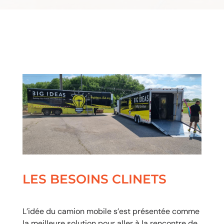
LES BESOINS CLINETS
L’idée du camion mobile s’est présentée comme
la meilleure solution pour aller à la rencontre de