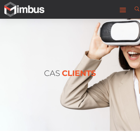
CAS
CLIENTS