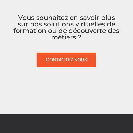
Vous souhaitez en savoir plus
sur nos solutions virtuelles de
formation ou de découverte des
métiers ?
CONTACTEZ NOUS