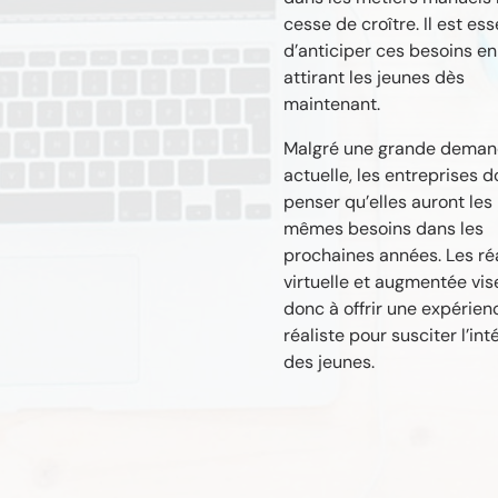
cesse de croître. Il est ess
d’anticiper ces besoins en
attirant les jeunes dès
maintenant.
Malgré une grande dema
actuelle, les entreprises d
penser qu’elles auront les
mêmes besoins dans les
prochaines années. Les réa
virtuelle et augmentée vis
donc à offrir une expérien
réaliste pour susciter l’int
des jeunes.