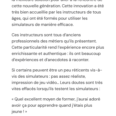
cette nouvelle génération. Cette innovation a été
très bien accueillie par les instructeurs de tous
âges, qui ont été formés pour utiliser les
simulateurs de manière efficace.
Ces instructeurs sont tous d’anciens
professionnels des métiers qu’ils présentent.
Cette particularité rend l’expérience encore plus
enrichissante et authentique : ils ont beaucoup
d’expériences et d’anecdotes à raconter.
Si certains peuvent être un peu réticents vis-à-
vis des simulateurs : pas assez réaliste,
impression de jeu vidéo… Leurs doutes sont très
vites effacés lorsqu’ils testent les simulateurs :
« Quel excellent moyen de former, j’aurai adoré
avoir ça pour apprendre quand j’étais plus
jeune ! »