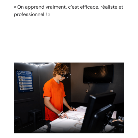
« On apprend vraiment, c’est efficace, réaliste et
professionnel ! »