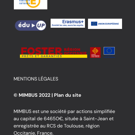
MENTIONS LÉGALES
© MIMBUS 2022 |
Plan du site
MIMBUS est une société par actions simplifiée
au capital de 64650€, située à Saint-Jean et
enregistrée au RCS de Toulouse, région
Occitanie, France.