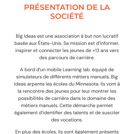
PRÉSENTATION DE LA
SOCIÉTÉ
Big Ideas est une association à but non lucratif
basée aux États-Unis. Sa mission est d’informer,
inspirer et connecter les jeunes de +13 ans vers
des parcours de carrière.
A bord d’un mobile Learning lab. équipé de
simulateurs de différents métiers manuels, Big
Ideas arpente les écoles du Minnesota. Ils vont à
la rencontre des jeunes pour leur montrer les
possibilités de carrière dans le domaine des
métiers manuels. Cette démarche permet
également d’identifier des talents et de susciter
des vocations.
En plus des écoles, ils sont également présents