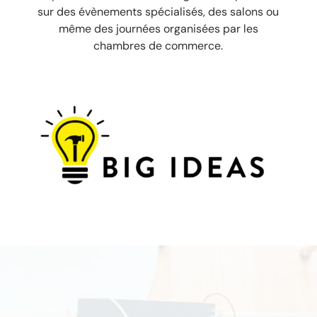
sur des évènements spécialisés, des salons ou
même des journées organisées par les
chambres de commerce.