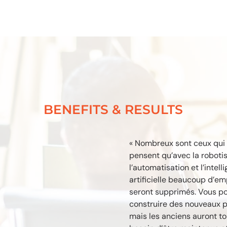
BENEFITS & RESULTS
« Nombreux sont ceux qui
pensent qu’avec la robotis
l’automatisation et l’intell
artificielle beaucoup d’em
seront supprimés. Vous p
construire des nouveaux p
mais les anciens auront to