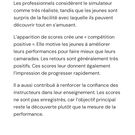
Les professionnels considèrent le simulateur
comme très réaliste, tandis que les jeunes sont
surpris de la facilité avec laquelle ils peuvent
découvrir tout en s’amusant.
L’apparition de scores crée une « compétition
positive ». Elle motive les jeunes à améliorer
leurs performances pour faire mieux que leurs
camarades. Les retours sont généralement très
positifs. Ces scores leur donnent également
l’impression de progresser rapidement.
Il a aussi contribué à renforcer la confiance des
instructeurs dans leur enseignement. Les scores
ne sont pas enregistrés, car l’objectif principal
reste la découverte plutôt que la mesure de la
performance.