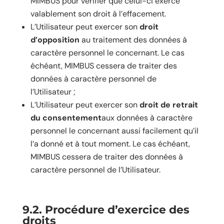
MIMBUS pour vérifier que celui-ci exerce
valablement son droit à l’effacement.
L’Utilisateur peut exercer son
droit
d’opposition
au traitement des données à
caractère personnel le concernant. Le cas
échéant, MIMBUS cessera de traiter des
données à caractère personnel de
l’Utilisateur ;
L’Utilisateur peut exercer son
droit de retrait
du consentement
aux données à caractère
personnel le concernant aussi facilement qu’il
l’a donné et à tout moment. Le cas échéant,
MIMBUS cessera de traiter des données à
caractère personnel de l’Utilisateur.
9.2. Procédure d’exercice des
droits