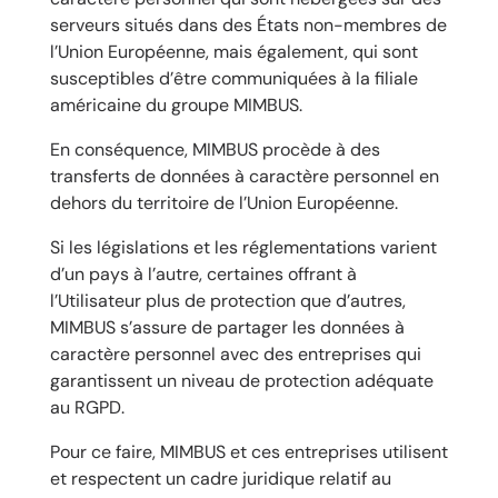
serveurs situés dans des États non-membres de
l’Union Européenne, mais également, qui sont
susceptibles d’être communiquées à la filiale
américaine du groupe MIMBUS.
En conséquence, MIMBUS procède à des
transferts de données à caractère personnel en
dehors du territoire de l’Union Européenne.
Si les législations et les réglementations varient
d’un pays à l’autre, certaines offrant à
l’Utilisateur plus de protection que d’autres,
MIMBUS s’assure de partager les données à
caractère personnel avec des entreprises qui
garantissent un niveau de protection adéquate
au RGPD.
Pour ce faire, MIMBUS et ces entreprises utilisent
et respectent un cadre juridique relatif au