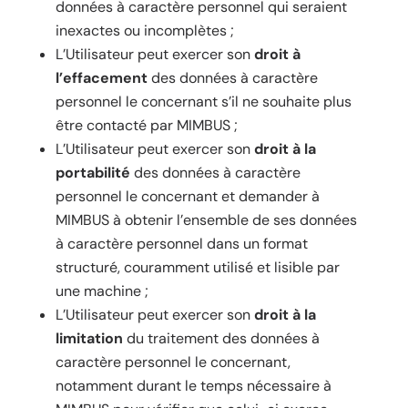
données à caractère personnel qui seraient
inexactes ou incomplètes ;
L’Utilisateur peut exercer son
droit à
l’effacement
des données à caractère
personnel le concernant s’il ne souhaite plus
être contacté par MIMBUS ;
L’Utilisateur peut exercer son
droit à la
portabilité
des données à caractère
personnel le concernant et demander à
MIMBUS à obtenir l’ensemble de ses données
à caractère personnel dans un format
structuré, couramment utilisé et lisible par
une machine ;
L’Utilisateur peut exercer son
droit à la
limitation
du traitement des données à
caractère personnel le concernant,
notamment durant le temps nécessaire à