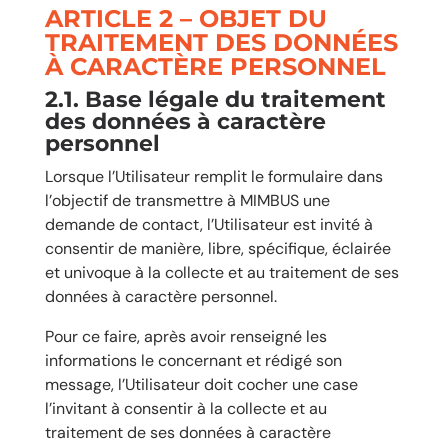
ARTICLE 2 – OBJET DU
TRAITEMENT DES DONNÉES
À CARACTÈRE PERSONNEL
2.1. Base légale du traitement
des données à caractère
personnel
Lorsque l’Utilisateur remplit le formulaire dans
l’objectif de transmettre à MIMBUS une
demande de contact, l’Utilisateur est invité à
consentir de manière, libre, spécifique, éclairée
et univoque à la collecte et au traitement de ses
données à caractère personnel.
Pour ce faire, après avoir renseigné les
informations le concernant et rédigé son
message, l’Utilisateur doit cocher une case
l’invitant à consentir à la collecte et au
traitement de ses données à caractère