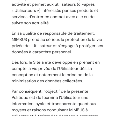
activité et permet aux utilisateurs (ci-après
« Utilisateurs ») intéressés par ses produits et
services d’entrer en contact avec elle ou de
suivre son actualité.
En sa qualité de responsable de traitement,
MIMBUS prend au sérieux la protection de la vie
privée de l’Utilisateur et s’engage à protéger ses
données à caractère personnel.
Dès lors, le Site a été développé en prenant en
compte la vie privée de l’Utilisateur dès sa
conception et notamment le principe de la
minimisation des données collectées.
Par conséquent, l’objectif de la présente
Politique est de fournir à l’Utilisateur une
information loyale et transparente quant aux
moyens et raisons conduisant MIMBUS à