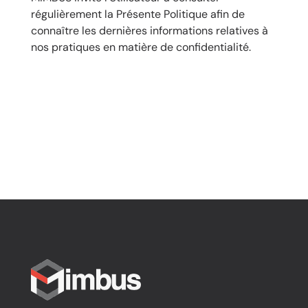
régulièrement la Présente Politique afin de
connaître les dernières informations relatives à
nos pratiques en matière de confidentialité.