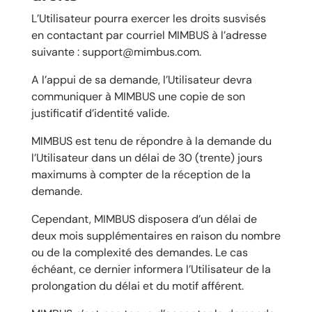
L’Utilisateur pourra exercer les droits susvisés
en contactant par courriel MIMBUS à l’adresse
suivante :
support@mimbus.com
.
A l’appui de sa demande, l’Utilisateur devra
communiquer à MIMBUS une copie de son
justificatif d’identité valide.
MIMBUS est tenu de répondre à la demande du
l’Utilisateur dans un délai de 30 (trente) jours
maximums à compter de la réception de la
demande.
Cependant, MIMBUS disposera d’un délai de
deux mois supplémentaires en raison du nombre
ou de la complexité des demandes. Le cas
échéant, ce dernier informera l’Utilisateur de la
prolongation du délai et du motif afférent.