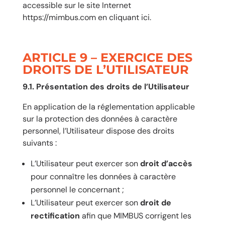
accessible sur le site Internet
https://mimbus.com
en cliquant
ici.
ARTICLE 9 – EXERCICE DES
DROITS DE L’UTILISATEUR
9.1. Présentation des droits de l’Utilisateur
En application de la réglementation applicable
sur la protection des données à caractère
personnel, l’Utilisateur dispose des droits
suivants :
L’Utilisateur peut exercer son
droit d’accès
pour connaître les données à caractère
personnel le concernant ;
L’Utilisateur peut exercer son
droit de
rectification
afin que MIMBUS corrigent les