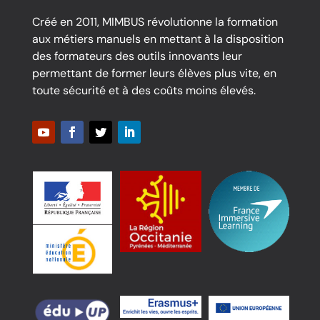
Créé en 2011, MIMBUS révolutionne la formation
aux métiers manuels en mettant à la disposition
des formateurs des outils innovants leur
permettant de former leurs élèves plus vite, en
toute sécurité et à des coûts moins élevés.