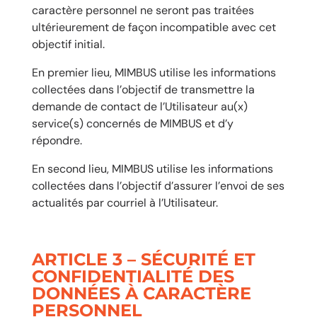
caractère personnel ne seront pas traitées
ultérieurement de façon incompatible avec cet
objectif initial.
En premier lieu, MIMBUS utilise les informations
collectées dans l’objectif de transmettre la
demande de contact de l’Utilisateur au(x)
service(s) concernés de MIMBUS et d’y
répondre.
En second lieu, MIMBUS utilise les informations
collectées dans l’objectif d’assurer l’envoi de ses
actualités par courriel à l’Utilisateur.
ARTICLE 3 – SÉCURITÉ ET
CONFIDENTIALITÉ DES
DONNÉES À CARACTÈRE
PERSONNEL