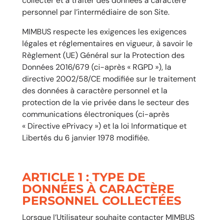
collecter et à traiter des données à caractère
personnel par l’intermédiaire de son Site.
MIMBUS respecte les exigences les exigences
légales et réglementaires en vigueur, à savoir le
Règlement (UE) Général sur la Protection des
Données 2016/679 (ci-après « RGPD »), la
directive 2002/58/CE modifiée sur le traitement
des données à caractère personnel et la
protection de la vie privée dans le secteur des
communications électroniques (ci-après
« Directive ePrivacy ») et la loi Informatique et
Libertés du 6 janvier 1978 modifiée.
ARTICLE 1 : TYPE DE
DONNÉES À CARACTÈRE
PERSONNEL COLLECTÉES
Lorsque l’Utilisateur souhaite contacter MIMBUS