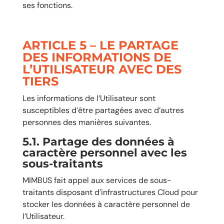
ses fonctions.
ARTICLE 5 – LE PARTAGE
DES INFORMATIONS DE
L’UTILISATEUR AVEC DES
TIERS
Les informations de l’Utilisateur sont
susceptibles d’être partagées avec d’autres
personnes des manières suivantes.
5.1. Partage des données à
caractère personnel avec les
sous-traitants
MIMBUS fait appel aux services de sous-
traitants disposant d’infrastructures Cloud pour
stocker les données à caractère personnel de
l’Utilisateur.