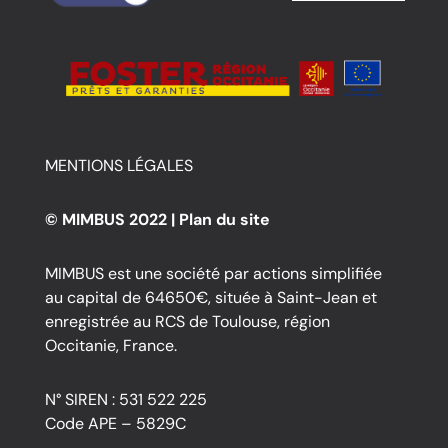
MENTIONS LÉGALES
© MIMBUS 2022 |
Plan du site
MIMBUS est une société par actions simplifiée
au capital de 64650€, située à Saint-Jean et
enregistrée au RCS de Toulouse, région
Occitanie, France.
N° SIREN : 531 522 225
Code APE – 5829C