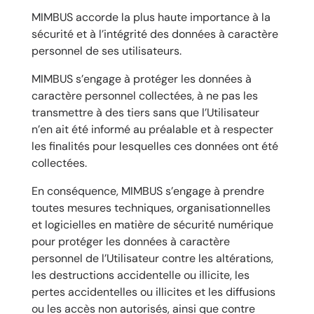
MIMBUS accorde la plus haute importance à la
sécurité et à l’intégrité des données à caractère
personnel de ses utilisateurs.
MIMBUS s’engage à protéger les données à
caractère personnel collectées, à ne pas les
transmettre à des tiers sans que l’Utilisateur
n’en ait été informé au préalable et à respecter
les finalités pour lesquelles ces données ont été
collectées.
En conséquence, MIMBUS s’engage à prendre
toutes mesures techniques, organisationnelles
et logicielles en matière de sécurité numérique
pour protéger les données à caractère
personnel de l’Utilisateur contre les altérations,
les destructions accidentelle ou illicite, les
pertes accidentelles ou illicites et les diffusions
ou les accès non autorisés, ainsi que contre