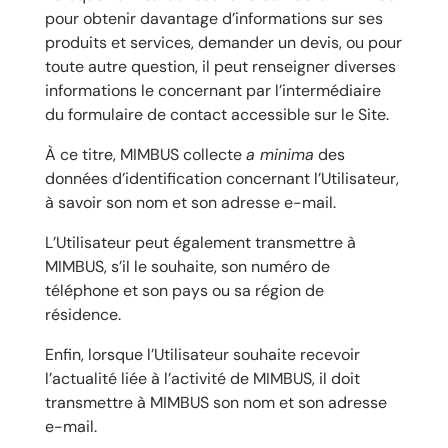
pour obtenir davantage d’informations sur ses
produits et services, demander un devis, ou pour
toute autre question, il peut renseigner diverses
informations le concernant par l’intermédiaire
du formulaire de contact accessible sur le Site.
À ce titre, MIMBUS collecte
a minima
des
données d’identification concernant l’Utilisateur,
à savoir son nom et son adresse e-mail.
L’Utilisateur peut également transmettre à
MIMBUS, s’il le souhaite, son numéro de
téléphone et son pays ou sa région de
résidence.
Enfin, lorsque l’Utilisateur souhaite recevoir
l’actualité liée à l’activité de MIMBUS, il doit
transmettre à MIMBUS son nom et son adresse
e-mail.