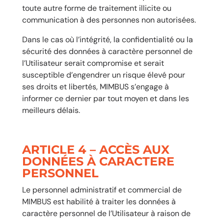
toute autre forme de traitement illicite ou
communication à des personnes non autorisées.
Dans le cas où l’intégrité, la confidentialité ou la
sécurité des données à caractère personnel de
l’Utilisateur serait compromise et serait
susceptible d’engendrer un risque élevé pour
ses droits et libertés, MIMBUS s’engage à
informer ce dernier par tout moyen et dans les
meilleurs délais.
ARTICLE 4 – ACCÈS AUX
DONNÉES À CARACTERE
PERSONNEL
Le personnel administratif et commercial de
MIMBUS est habilité à traiter les données à
caractère personnel de l’Utilisateur à raison de