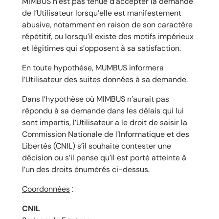
MIMBUS n’est pas tenue d’accepter la demande
de l’Utilisateur lorsqu’elle est manifestement
abusive, notamment en raison de son caractère
répétitif, ou lorsqu’il existe des motifs impérieux
et légitimes qui s’opposent à sa satisfaction.
En toute hypothèse, MUMBUS informera
l’Utilisateur des suites données à sa demande.
Dans l’hypothèse où MIMBUS n’aurait pas
répondu à sa demande dans les délais qui lui
sont impartis, l’Utilisateur a le droit de saisir la
Commission Nationale de l’Informatique et des
Libertés (CNIL) s’il souhaite contester une
décision ou s’il pense qu’il est porté atteinte à
l’un des droits énumérés ci-dessus.
Coordonnées
:
CNIL