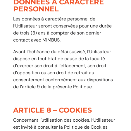
DONNÉES À CARACTÈRE
PERSONNEL
Les données à caractère personnel de
l’Utilisateur seront conservées pour une durée
de trois (3) ans à compter de son dernier
contact avec MIMBUS.
Avant l’échéance du délai susvisé, l’Utilisateur
dispose en tout état de cause de la faculté
d’exercer son droit à l’effacement, son droit
d’opposition ou son droit de retrait au
consentement conformément aux dispositions
de l’article 9 de la présente Politique.
ARTICLE 8 – COOKIES
Concernant l’utilisation des cookies, l’Utilisateur
est invité à consulter la Politique de Cookies