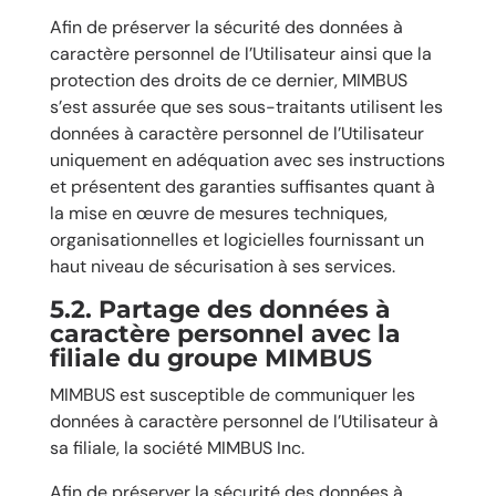
Afin de préserver la sécurité des données à
caractère personnel de l’Utilisateur ainsi que la
protection des droits de ce dernier, MIMBUS
s’est assurée que ses sous-traitants utilisent les
données à caractère personnel de l’Utilisateur
uniquement en adéquation avec ses instructions
et présentent des garanties suffisantes quant à
la mise en œuvre de mesures techniques,
organisationnelles et logicielles fournissant un
haut niveau de sécurisation à ses services.
5.2.
Partage des données à
caractère personnel avec la
filiale du groupe MIMBUS
MIMBUS est susceptible de communiquer les
données à caractère personnel de l’Utilisateur à
sa filiale, la société MIMBUS Inc.
Afin de préserver la sécurité des données à