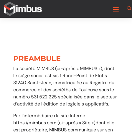
PREAMBULE
La société MIMBUS (ci-après « MIMBUS »), dont
le siège social est sis 1 Rond-Point de Flotis
31240 Saint-Jean, immatriculée au Registre du
commerce et des sociétés de Toulouse sous le
numéro 531 522 225 spécialisée dans le secteur
d’activité de l’édition de logiciels applicatifs.
Par l’intermédiaire du site Internet
https://mimbus.com
(ci-après « Site »)dont elle
est propriétaire, MIMBUS communique sur son