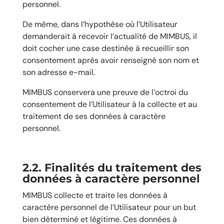
personnel.
De même, dans l’hypothèse où l’Utilisateur
demanderait à recevoir l’actualité de MIMBUS, il
doit cocher une case destinée à recueillir son
consentement après avoir renseigné son nom et
son adresse e-mail.
MIMBUS conservera une preuve de l’octroi du
consentement de l’Utilisateur à la collecte et au
traitement de ses données à caractère
personnel.
2.2.
Finalités du traitement des
données à caractère personnel
MIMBUS collecte et traite les données à
caractère personnel de l’Utilisateur pour un but
bien déterminé et légitime. Ces données à