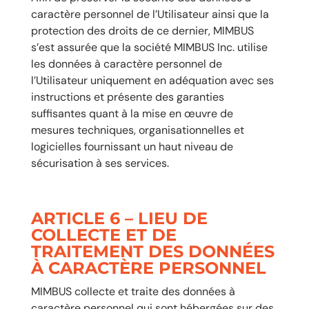
caractère personnel de l’Utilisateur ainsi que la
protection des droits de ce dernier, MIMBUS
s’est assurée que la société MIMBUS Inc. utilise
les données à caractère personnel de
l’Utilisateur uniquement en adéquation avec ses
instructions et présente des garanties
suffisantes quant à la mise en œuvre de
mesures techniques, organisationnelles et
logicielles fournissant un haut niveau de
sécurisation à ses services.
ARTICLE 6 – LIEU DE
COLLECTE ET DE
TRAITEMENT DES DONNÉES
À CARACTÈRE PERSONNEL
MIMBUS collecte et traite des données à
caractère personnel qui sont hébergées sur des