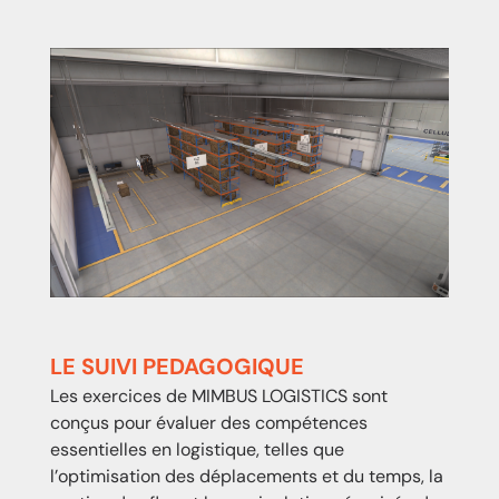
LE SUIVI PEDAGOGIQUE
Les exercices de MIMBUS LOGISTICS sont
conçus pour évaluer des compétences
essentielles en logistique, telles que
l’optimisation des déplacements
et du temps
, la