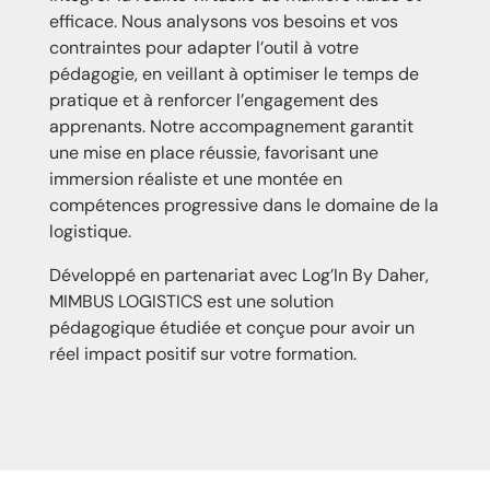
efficace. Nous analysons vos besoins et vos
contraintes pour adapter l’outil à votre
pédagogie, en veillant à optimiser le temps de
pratique et à renforcer l’engagement des
apprenants. Notre accompagnement garantit
une mise en place réussie, favorisant une
immersion réaliste et une montée en
compétences progressive dans le domaine de la
logistique.
Développé en partenariat avec
Log’In By Daher
,
MIMBUS LOGISTICS est une solution
pédagogique étudiée et conçue pour avoir un
réel impact positif sur votre formation.