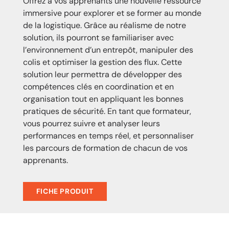
Offrez à vos apprenants une nouvelle ressource
immersive pour explorer
et se former
au
monde
de la logistique. Grâce au réalisme de
notre
solution
, ils pourront se familiariser avec
l’environnement d’un entrepôt, manipuler des
colis et optimiser la gestion des flux. Cette
solution leur permettra de développer des
compétences clés en coordination et en
organisation tout en appliquant les bonnes
pratiques de sécurité. En tant que formateur,
vous pourrez suivre et analyser leurs
performances en temps réel
, et personnaliser
les parcours de formation de chacun de vos
apprenants.
FICHE PRODUIT