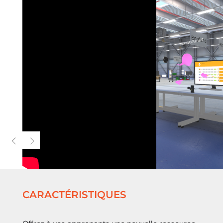
CARACTÉRISTIQUES