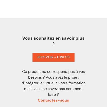
Vous souhaitez en savoir plus
?
RECEVOIR + D'INFOS
Ce produit ne correspond pas à vos
besoins ? Vous avez le projet
d’intégrer le virtuel à votre formation
mais vous ne savez pas comment
faire ?
Contactez-nous