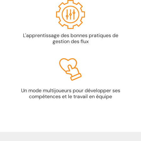
L'apprentissage des bonnes pratiques de
gestion des flux
Un mode multijoueurs pour développer ses
compétences et le travail en équipe