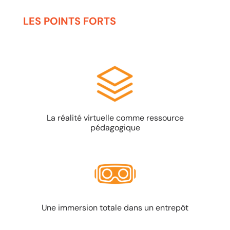
LES POINTS FORTS
La réalité virtuelle comme ressource
pédagogique
Une immersion totale dans un entrepôt