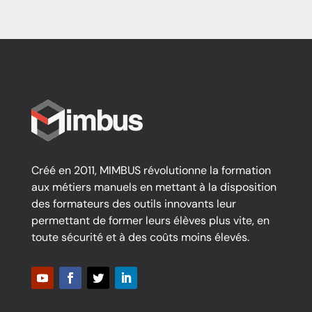
Créé en 2011, MIMBUS révolutionne la formation
aux métiers manuels en mettant à la disposition
des formateurs des outils innovants leur
permettant de former leurs élèves plus vite, en
toute sécurité et à des coûts moins élevés.