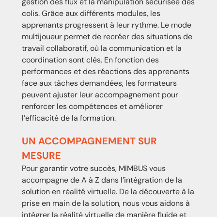
gestion des flux et la manipulation sécurisée des
colis. Grâce aux différents modules, les
apprenants progressent à leur rythme
.
Le mode
multijoueur permet de recréer des situations de
travail collaboratif, où la communication et la
coordination sont clés. En
fonction des
performances et des réactions des apprenants
face aux tâches demandées, les formateurs
peuvent ajuster leur accompagnement pour
renforcer les compétences et améliorer
l’efficacité de la formation.
UN ACCOMPAGNEMENT SUR
MESURE
Pour garantir votre succès, MIMBUS vous
accompagne de A à Z dans l’intégration de la
solution en réalité virtuelle. De la découverte à la
prise en main de la solution, nous vous aidons à
intégrer la réalité virtuelle de manière fluide et