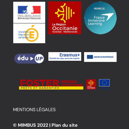
MENTIONS LÉGALES
© MIMBUS 2022 |
Plan du site