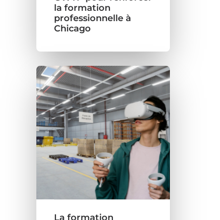
la formation
professionnelle à
Chicago
La formation