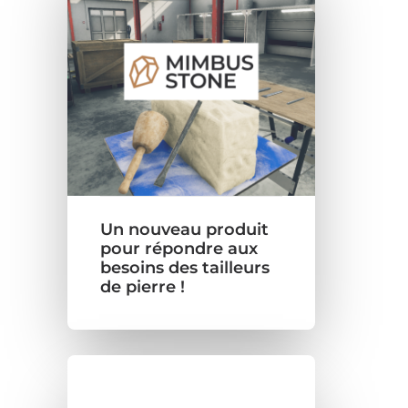
Un nouveau produit
pour répondre aux
besoins des tailleurs
de pierre !