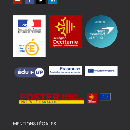
MENTIONS LÉGALES