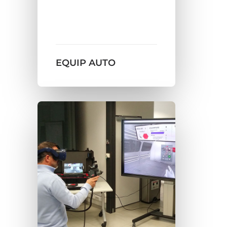
EQUIP AUTO