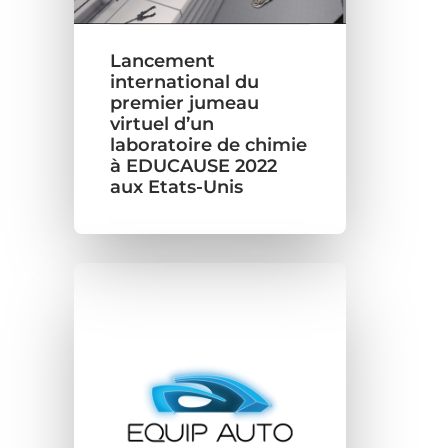
Lancement
international du
premier jumeau
virtuel d’un
laboratoire de chimie
à EDUCAUSE 2022
aux Etats-Unis