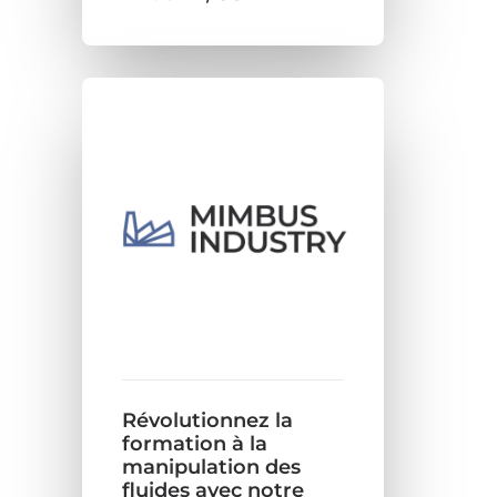
Révolutionnez la
formation à la
manipulation des
fluides avec notre