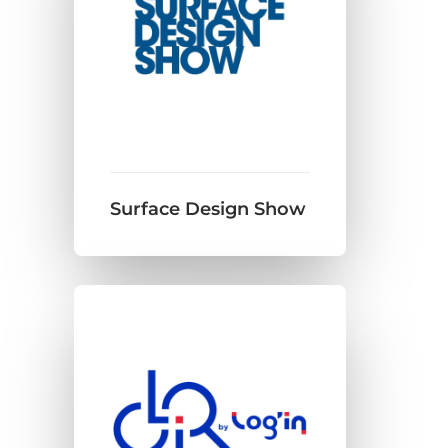
Surface Design Show