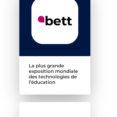
La plus grande
exposition mondiale
des technologies de
l’éducation