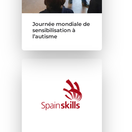
Journée mondiale de
sensibilisation à
l’autisme