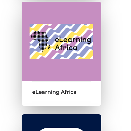
eLearning Africa