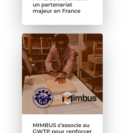
un partenariat
majeur en France
MIMBUS s’associe au
GWTP pour renforcer