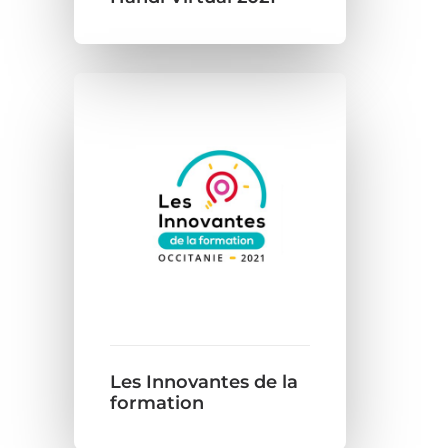
Les Innovantes de la
formation