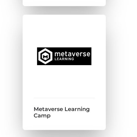
Metaverse Learning
Camp