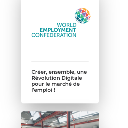
Créer, ensemble, une
Révolution Digitale
pour le marché de
l’emploi !