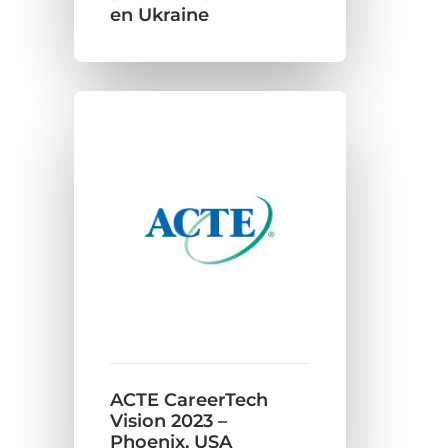
en Ukraine
ACTE CareerTech
Vision 2023 –
Phoenix, USA