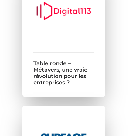
Table ronde –
Métavers, une vraie
révolution pour les
entreprises ?