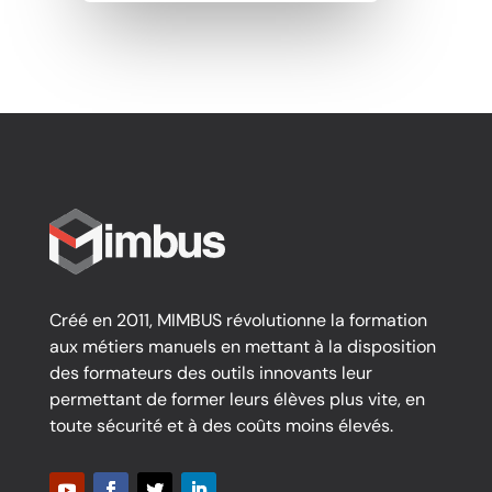
Créé en 2011, MIMBUS révolutionne la formation
aux métiers manuels en mettant à la disposition
des formateurs des outils innovants leur
permettant de former leurs élèves plus vite, en
toute sécurité et à des coûts moins élevés.