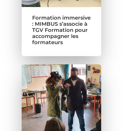
Formation immersive
: MIMBUS s’associe à
TGV Formation pour
accompagner les
formateurs