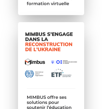
formation virtuelle
MIMBUS offre ses
solutions pour
soutenir l’éducation