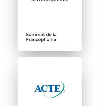
Sommet de la
Francophonie