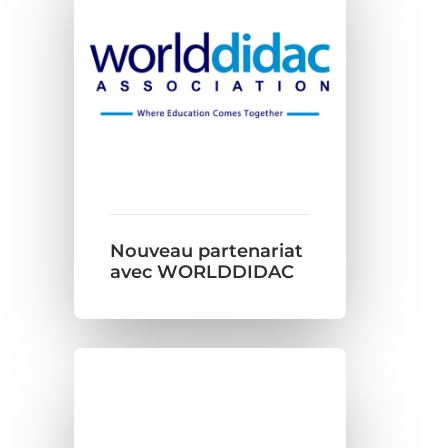
Nouveau partenariat
avec WORLDDIDAC