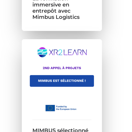
immersive en
entrepôt avec
Mimbus Logistics
MIMBUS sélectionné