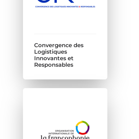
Convergence des
Logistiques
Innovantes et
Responsables