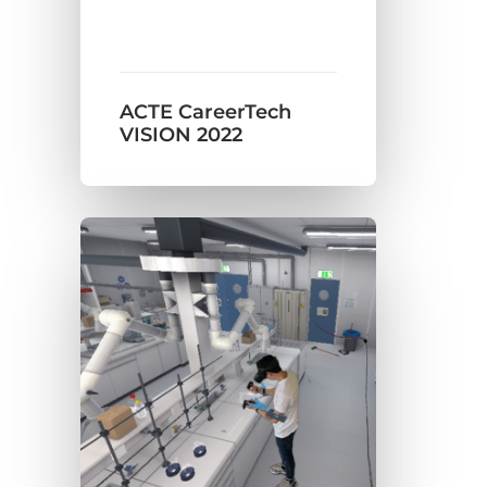
ACTE CareerTech
VISION 2022