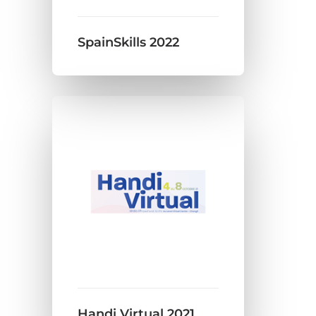
SpainSkills 2022
Handi Virtual 2021