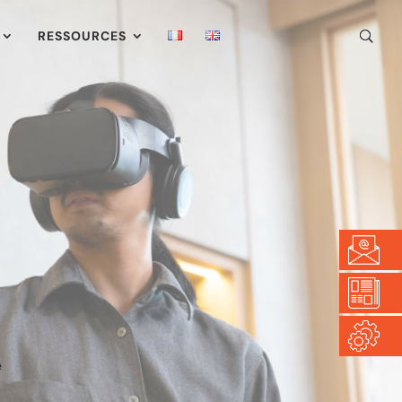
RESSOURCES
e