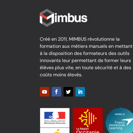
Créé en 2011, MIMBUS révolutionne la
formation aux métiers manuels en mettant
à la disposition des formateurs des outils
innovants leur permettant de former leurs
élèves plus vite, en toute sécurité et à des
coûts moins élevés.