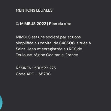
MENTIONS LÉGALES
© MIMBUS 2022 |
Plan du site
MIMBUS est une société par actions
simplifiée au capital de 64650€, située à
Saint-Jean et enregistrée au RCS de
Toulouse, région Occitanie, France.
N° SIREN : 531 522 225
Code APE – 5829C